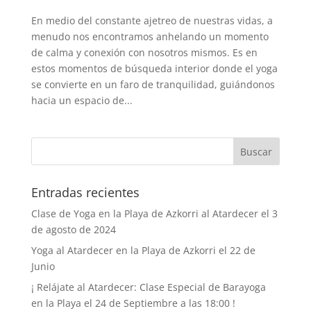
En medio del constante ajetreo de nuestras vidas, a
menudo nos encontramos anhelando un momento
de calma y conexión con nosotros mismos. Es en
estos momentos de búsqueda interior donde el yoga
se convierte en un faro de tranquilidad, guiándonos
hacia un espacio de...
Entradas recientes
Clase de Yoga en la Playa de Azkorri al Atardecer el 3
de agosto de 2024
Yoga al Atardecer en la Playa de Azkorri el 22 de
Junio
¡ Relájate al Atardecer: Clase Especial de Barayoga
en la Playa el 24 de Septiembre a las 18:00 !