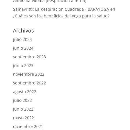
Anuloma Viloma (Respiración alterna)
Samavritti: La Respiración Cuadrada - BARAYOGA
en
¿Cuáles son los beneficios del yoga para la salud?
Archivos
julio 2024
junio 2024
septiembre 2023
junio 2023
noviembre 2022
septiembre 2022
agosto 2022
julio 2022
junio 2022
mayo 2022
diciembre 2021