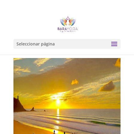
Seleccionar página