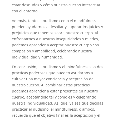
estar desnudos y cómo nuestro cuerpo interactúa
con el entorno.
Además, tanto el nudismo como el mindfulness
pueden ayudarnos a desafiar y superar los juicios y
prejuicios que tenemos sobre nuestro cuerpo. Al
enfrentarnos a nuestras inseguridades y miedos,
podemos aprender a aceptar nuestro cuerpo con
compasión y amabilidad, celebrando nuestra
individualidad y humanidad.
En conclusión, el nudismo y el mindfulness son dos
prácticas poderosas que pueden ayudarnos a
cultivar una mayor conciencia y aceptación de
nuestro cuerpo. Al combinar estas prácticas,
podemos aprender a estar presentes en nuestro
cuerpo, aceptándolo tal y como es y celebrando
nuestra individualidad. Así que, ya sea que decidas
practicar el nudismo, el mindfulness, o ambos,
recuerda que el objetivo final es la aceptación y el