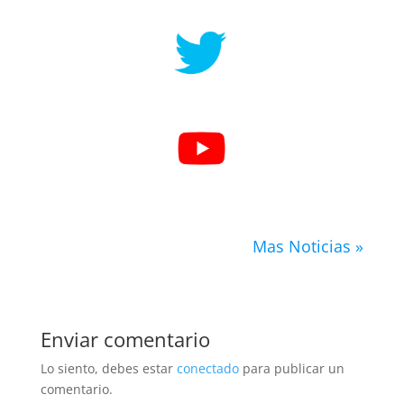
.
.
Mas Noticias »
Enviar comentario
Lo siento, debes estar
conectado
para publicar un
comentario.