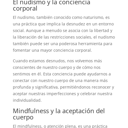
El nudismo y la conciencia
corporal
El nudismo, también conocido como naturismo, es
una práctica que implica la desnudez en un entorno
social. Aunque a menudo se asocia con la libertad y
la liberación de las restricciones sociales, el nudismo
también puede ser una poderosa herramienta para
fomentar una mayor conciencia corporal.
Cuando estamos desnudos, nos volvemos más
conscientes de nuestro cuerpo y de cómo nos
sentimos en él. Esta conciencia puede ayudarnos a
conectar con nuestro cuerpo de una manera más
profunda y significativa, permitiéndonos reconocer y
aceptar nuestras imperfecciones y celebrar nuestra
individualidad.
Mindfulness y la aceptación del
cuerpo
El mindfulness, o atención plena, es una práctica