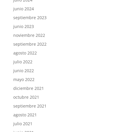
junio 2024
septiembre 2023
junio 2023
noviembre 2022
septiembre 2022
agosto 2022
julio 2022
junio 2022
mayo 2022
diciembre 2021
octubre 2021
septiembre 2021
agosto 2021
julio 2021