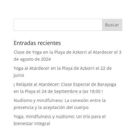
Entradas recientes
Clase de Yoga en la Playa de Azkorri al Atardecer el 3
de agosto de 2024
Yoga al Atardecer en la Playa de Azkorri el 22 de
Junio
¡ Relájate al Atardecer: Clase Especial de Barayoga
en la Playa el 24 de Septiembre a las 18:00 !
Nudismo y mindfulness: La conexión entre la
presencia y la aceptación del cuerpo
Yoga, mindfulness y nudismo: Un trío para el
bienestar integral