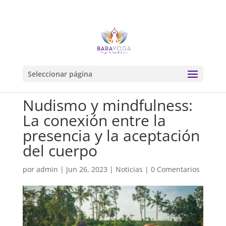
Seleccionar página
Nudismo y mindfulness:
La conexión entre la
presencia y la aceptación
del cuerpo
por
admin
|
Jun 26, 2023
|
Noticias
|
0 Comentarios