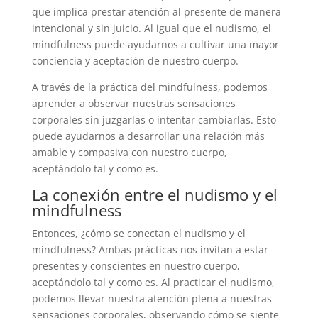
que implica prestar atención al presente de manera
intencional y sin juicio. Al igual que el nudismo, el
mindfulness puede ayudarnos a cultivar una mayor
conciencia y aceptación de nuestro cuerpo.
A través de la práctica del mindfulness, podemos
aprender a observar nuestras sensaciones
corporales sin juzgarlas o intentar cambiarlas. Esto
puede ayudarnos a desarrollar una relación más
amable y compasiva con nuestro cuerpo,
aceptándolo tal y como es.
La conexión entre el nudismo y el
mindfulness
Entonces, ¿cómo se conectan el nudismo y el
mindfulness? Ambas prácticas nos invitan a estar
presentes y conscientes en nuestro cuerpo,
aceptándolo tal y como es. Al practicar el nudismo,
podemos llevar nuestra atención plena a nuestras
sensaciones corporales, observando cómo se siente