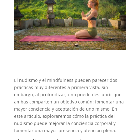
El nudismo y el mindfulness pueden parecer dos
prácticas muy diferentes a primera vista. Sin
embargo, al profundizar, uno puede descubrir que
ambas comparten un objetivo común: fomentar una
mayor conciencia y aceptación de uno mismo. En
este artículo, exploraremos cómo la práctica del
nudismo puede mejorar la conciencia corporal y
fomentar una mayor presencia y atención plena.